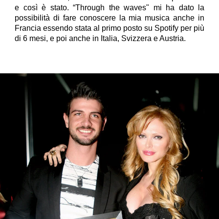
e così è stato. “Through the waves
" mi
ha dato la
possibilità di fare conoscere la mia musica anche in
Francia essendo stata al primo posto su Spotify per più
di 6 mesi, e poi anche in Italia, Svizzera e Austria.