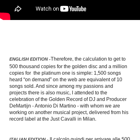
Therefore, the calculation to get to
ENGLISH EDITION -
500 thousand copies for the golden disc and a million
copies for the platinum one is simple: 1,500 songs
heard “on demand” on the web are equivalent of 10
songs sold. And since among my passions and
projects there is also music, I attended to the
celebration of the Golden Record of DJ and Producer
DeMartijn - Antonio Di Martino - with whom we are
working on another musical project, delivered from his
record label at the Just Cavalli in Milan.
Il calcolo quindi per arrivare alle 500
ITALIAN EDITION -