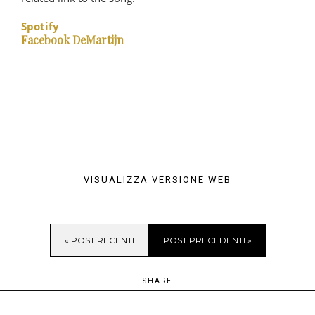
Spotify
Facebook DeMartijn
VISUALIZZA VERSIONE WEB
« POST RECENTI
POST PRECEDENTI »
SHARE