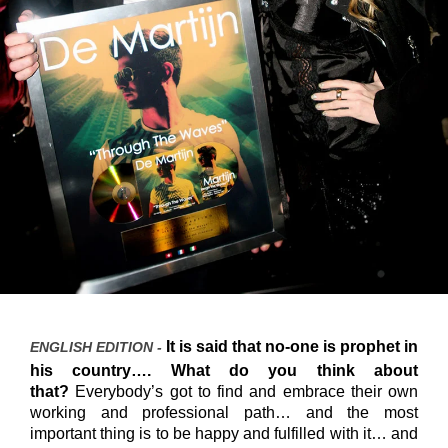
It is said that no-one is prophet in
ENGLISH EDITION -
his country…. What do you think about
that?
Everybody’s got to find and embrace their own
working and professional path… and the most
important thing is to be happy and fulfilled with it… and