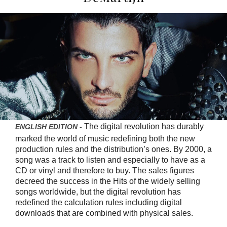
The digital revolution has durably
ENGLISH EDITION -
marked the world of music redefining both the new
production rules and the distribution’s ones. By 2000, a
song was a track to listen and especially to have as a
CD or vinyl and therefore to buy.
The sales figures
decreed the success in the Hits of the widely selling
songs worldwide, but the digital revolution has
redefined the calculation rules including digital
downloads that are combined with physical sales.