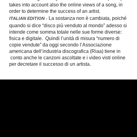
takes into account also the online views of a song, in
order to determine the success of an artist.
La sostanza non è cambiata, poiché
ITALIAN EDITION -
quando si dice “disco più venduto al mondo” adesso si
intende come somma totale nelle sue forme diverse:
fisica e digitale.
Quindi l’unità di misura “numero di
copie vendute” da oggi secondo l’Associazione
americana dell’industria discografica (Riaa) tiene in
conto anche le canzoni ascoltate e i video visti online
per decretare il successo di un artista.