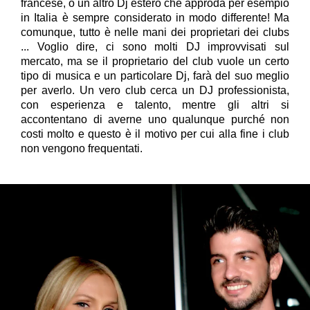
francese, o un altro Dj estero che approda per esempio
in Italia è sempre considerato in modo differente! Ma
comunque, tutto è nelle mani dei proprietari dei
club
s
... Voglio dire, ci sono molti DJ improvvisati sul
mercato, ma se il proprietario del club vuole un certo
tipo di musica e un particolare Dj, farà del suo meglio
per averlo. Un vero club cerca un DJ professionista,
con esperienza e talento, mentre gli altri si
accontentano di averne uno qualunque purché non
costi molto e questo è il motivo per cui alla fine i club
non vengono frequentati.