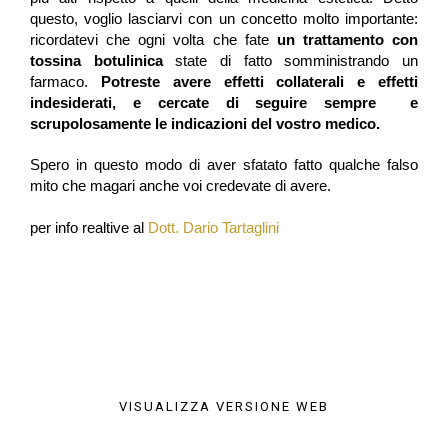
questo, voglio lasciarvi con un concetto molto importante:  
ricordatevi che ogni volta che fate
un trattamento con
tossina botulinica
state di fatto somministrando un
farmaco.
Potreste avere effetti collaterali e effetti
indesiderati, e cercate di seguire sempre e
scrupolosamente le indicazioni del vostro medico.
Spero in questo modo di aver sfatato fatto qualche falso 
mito che magari anche voi credevate di avere.
per info realtive al 
Dott. Dario Tartaglini
VISUALIZZA VERSIONE WEB