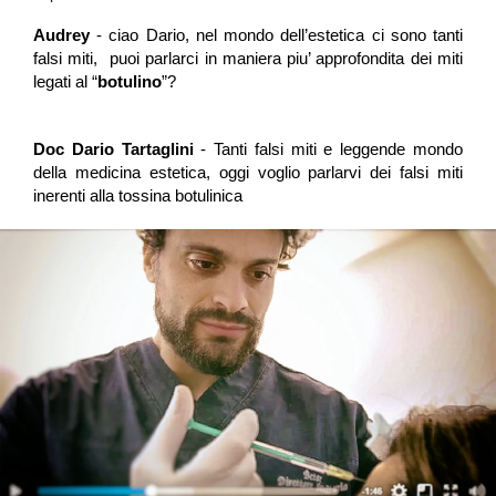
Audrey
- ciao Dario, nel mondo dell’estetica ci sono tanti
falsi miti, puoi parlarci in maniera piu’ approfondita dei miti
legati al “
botulino
”?
Doc Dario Tartaglini
 - Tanti falsi miti e leggende mondo 
della 
medicina estetica, oggi voglio parlarvi dei falsi miti 
inerenti alla tossina 
botulinica