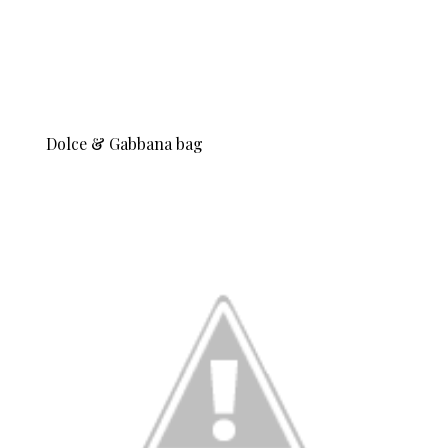
Dolce & Gabbana bag