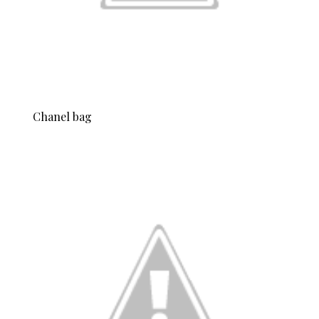
Chanel bag