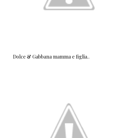
Dolce & Gabbana mamma e figlia..