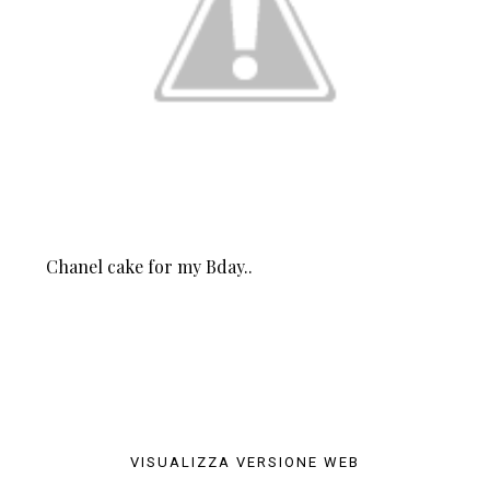
Chanel cake for my Bday..
VISUALIZZA VERSIONE WEB