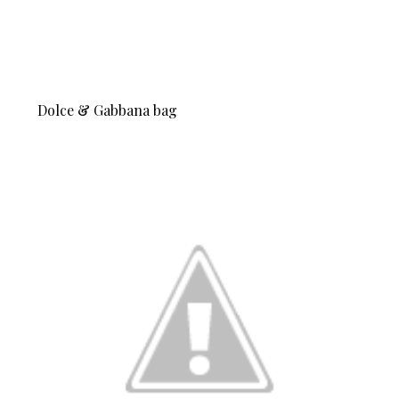
Dolce & Gabbana bag