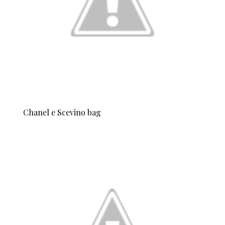
Chanel e Scevino bag