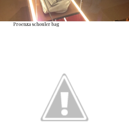
Proenza schouler bag