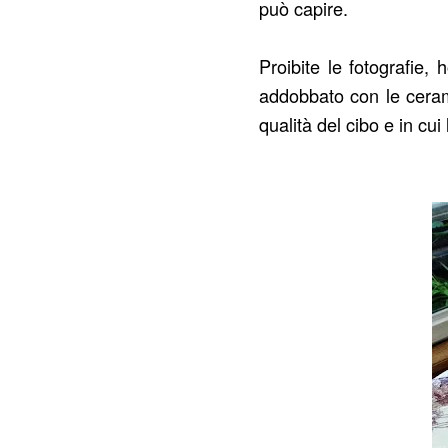
può capire.
Proibite le fotografie,
addobbato con le cerami
qualità del cibo e in cui