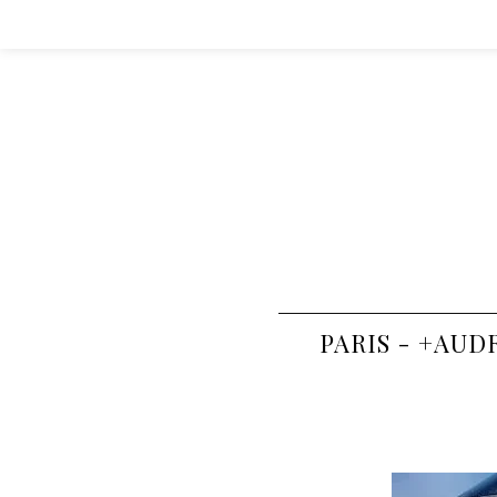
PARIS - +AUD