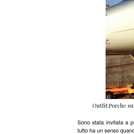
Outfit:Porche su
Sono stata invitata a
tutto ha un senso quando