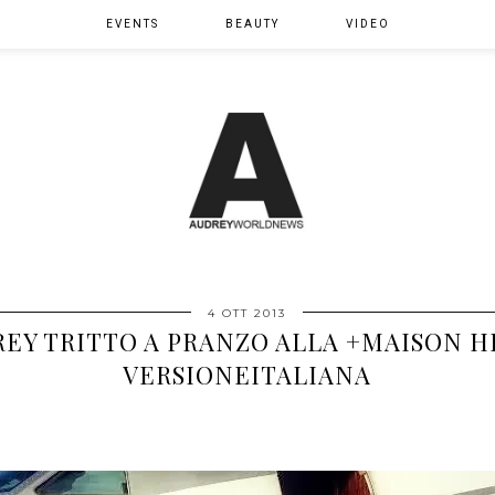
EVENTS
BEAUTY
VIDEO
4 OTT 2013
REY TRITTO A PRANZO ALLA +MAISON HE
VERSIONEITALIANA