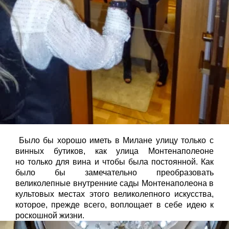
Было бы хорошо иметь в Милане улицу только с
винных
бутиков
, как улица
Монтенаполеоне
но
только для вина и чтобы была постоянной. Как
было бы замечательно преобразовать
великолепные внутренние сады
Монтенаполеона
в
культовых местах этого великолепного искусства,
которое, прежде всего, воплощает в себе идею к
роскошной жизни.