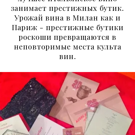
занимает престижных бутик.
Урожай вина в Милан как и
Париж - престижные бутики
роскоши превращаются в
неповторимые места культа
вин.