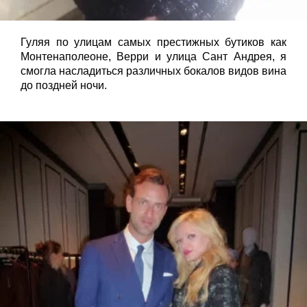
Гуляя по улицам самых престижных бутиков как
Монтенаполеоне, Верри и улица Сант Андрея, я
смогла насладиться различных бокалов видов вина
до поздней ночи.