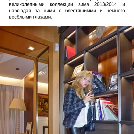
великолепными коллекции зима 2013/2014 и
наблюдая за ними с блестяшимми и немного
весёлыми глазами.