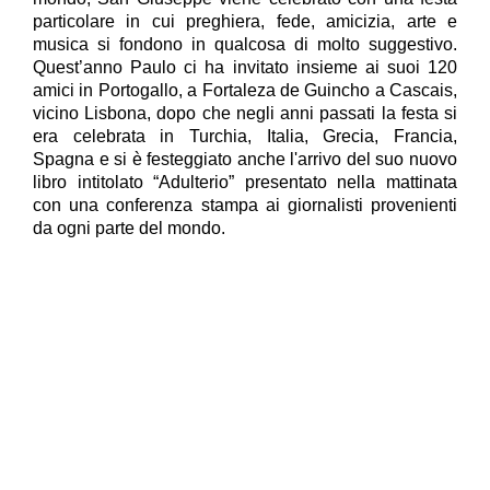
particolare in cui preghiera, fede, amicizia, arte e
musica si fondono in qualcosa di molto suggestivo.
Quest’anno Paulo ci ha invitato insieme ai suoi 120
amici in Portogallo, a Fortaleza de Guincho a Cascais,
vicino Lisbona, dopo che negli anni passati la festa si
era celebrata in Turchia, Italia, Grecia, Francia,
Spagna e si è festeggiato anche l'arrivo del suo nuovo
libro intitolato “Adulterio” presentato nella mattinata
con una conferenza stampa ai giornalisti provenienti
da ogni parte del mondo.