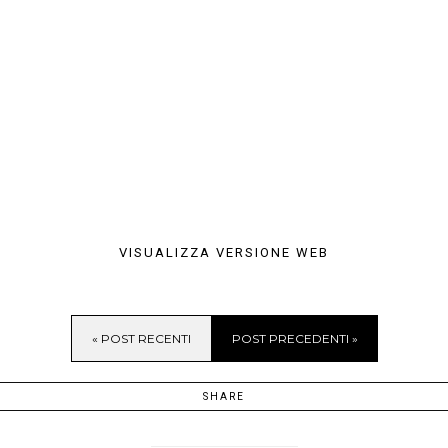
VISUALIZZA VERSIONE WEB
« POST RECENTI
POST PRECEDENTI »
SHARE