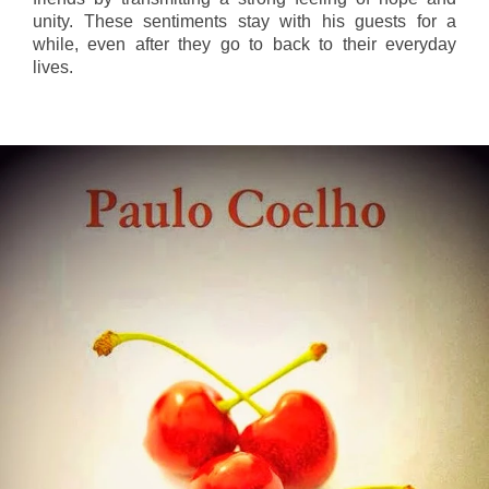
unity. These sentiments stay with his guests for a
while, even after they go to back to their everyday
lives.