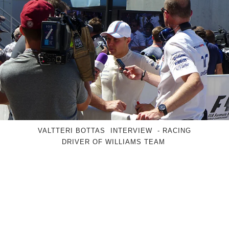
VALTTERI BOTTAS
INTERVIEW - RACING
DRIVER OF WILLIAMS TEAM