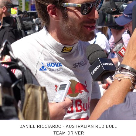
DANIEL RICCIARDO - AUSTRALIAN RED BULL
TEAM DRIVER