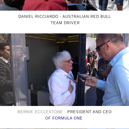
DANIEL RICCIARDO - AUSTRALIAN RED BULL
TEAM DRIVER
BERNIE ECCLESTONE -
PRESIDENT AND CEO
OF
FORMULA ONE