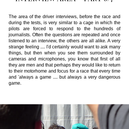
The area of the driver interviews, before the race and
during the tests, is very similar to a cage in which the
pilots are forced to respond to the hundreds of
journalists. Often the questions are repeated and once
listened to an interview, the others are all alike. A very
strange feeling .... I'd certainly would want to ask many
things, but then when you see them surrounded by
cameras and microphones, you know that first of all
they are men and that perhaps they would like to return
to their motorhome and focus for a race that every time
and 'always a game .... but always a very dangerous
game.