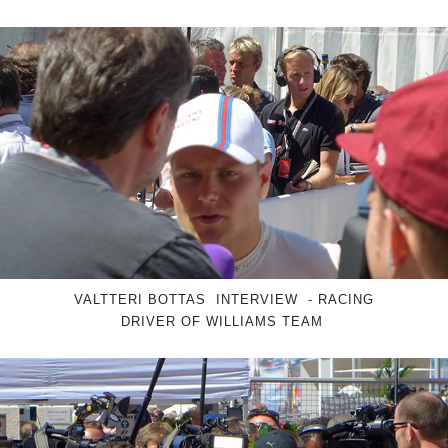
VALTTERI BOTTAS
INTERVIEW - RACING
DRIVER OF WILLIAMS TEAM