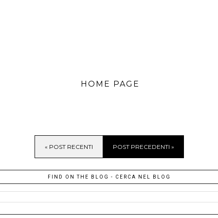
HOME PAGE
« POST RECENTI
POST PRECEDENTI »
FIND ON THE BLOG - CERCA NEL BLOG