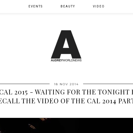
EVENTS
BEAUTY
VIDEO
18 NOV 2014
 CAL 2015 - WAITING FOR THE TONIGHT 
ECALL THE VIDEO OF THE CAL 2014 PAR