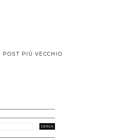
POST PIÙ VECCHIO