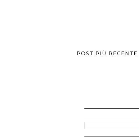
POST PIÙ RECENTE