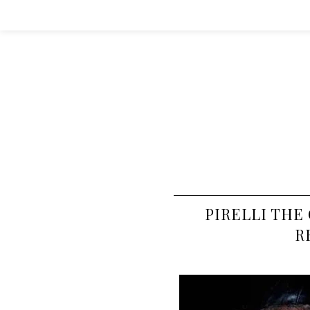
PIRELLI THE
R