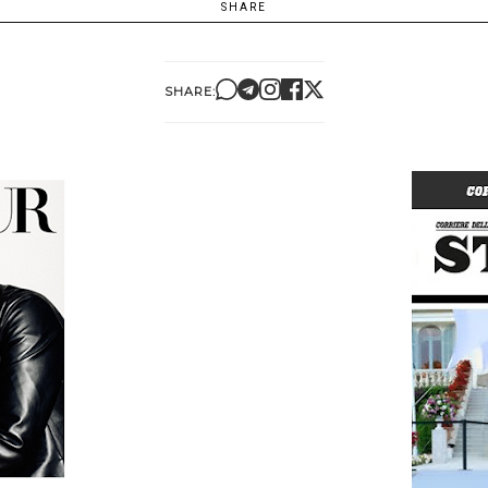
SHARE
SHARE: