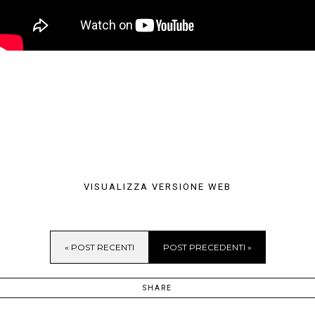
VISUALIZZA VERSIONE WEB
« POST RECENTI
POST PRECEDENTI »
SHARE