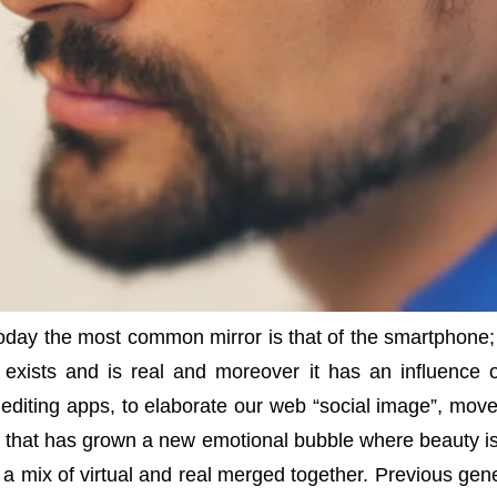
oday the most common mirror is that of the smartphone; s
e exists and is real and moreover it has an influence
editing apps, to elaborate our web “social image”, move
r that has grown a new emotional bubble where beauty is 
 a mix of virtual and real merged together.
Previous gen