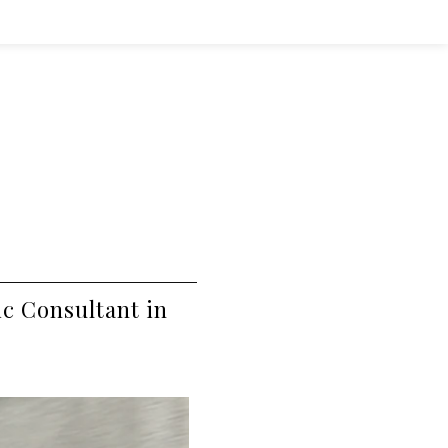
ic Consultant in