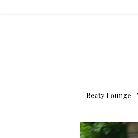
Beaty Lounge -T