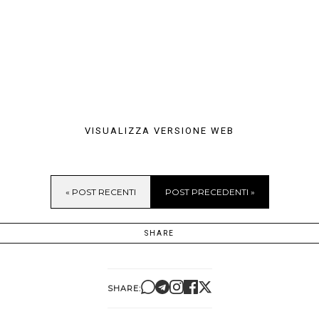
VISUALIZZA VERSIONE WEB
« POST RECENTI
POST PRECEDENTI »
SHARE
SHARE: