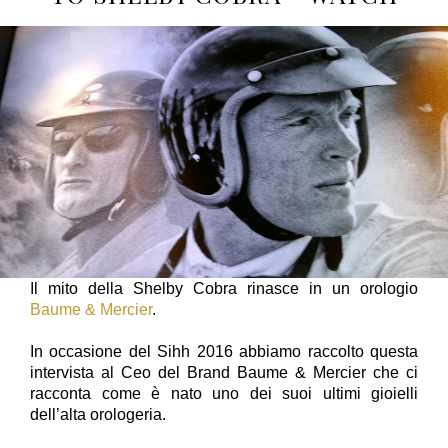
Il mito della Shelby Cobra rinasce in un orologio
Baume & Mercier
.
In occasione del Sihh 2016 abbiamo raccolto questa
intervista al Ceo del Brand Baume & Mercier che ci
racconta come è nato uno dei suoi ultimi gioielli
dell’alta orologeria.