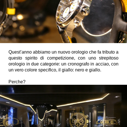
Quest’anno abbiamo un nuovo orologio che fa tributo a
questo spirito di competizione, con uno strepitoso
orologio in due categorie: un cronografo in acciao, con
un vero colore specifico, il giallo: nero e giallo.
Perche?