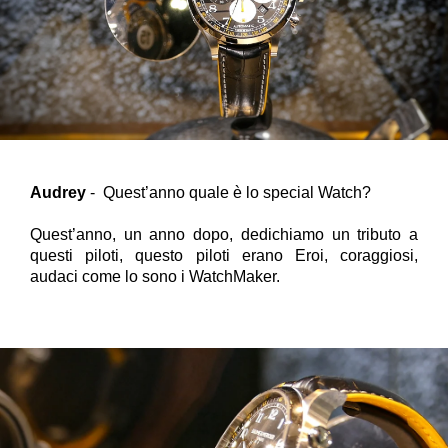
Audrey
- Quest’anno quale è lo special Watch?
Quest’anno, un anno dopo, dedichiamo un tributo a
questi piloti, questo piloti erano Eroi, coraggiosi,
audaci come lo sono i WatchMaker.