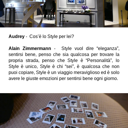
Audrey
- Cos’è lo Style per lei?
Alain Zimmermann
- Style vuol dire “eleganza”,
sentirsi bene, penso che sia qualcosa per trovare la
propria strada, penso che Style è “Personalità”, lo
Style è unico, Style è chi “sei”, è qualcosa che non
puoi copiare, Style è un viaggio meraviglioso ed è solo
avere le giuste emozioni per sentirsi bene ogni giorno.