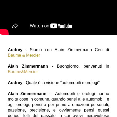
Audrey
- Siamo con Alain Zimmermann Ceo di
Baume & Mercier
Alain Zimmermann
- Buongiorno, benvenuti in
Baume&Mercier
Audrey
- Quale è la visione “automobili e orologi”
Alain Zimmermann
- Automobili e orologi hanno
molte cose in comune, quando pensi alle automobili e
agli orologi, pensi a per primo a emozioni personali,
passione, precisione, e ovviamente pensi questi
periodi folli del passato in cui avevi meravigliose