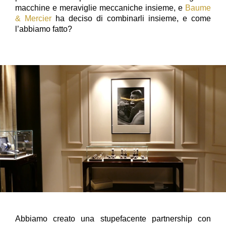
macchine e meraviglie meccaniche insieme, e
Baume
& Mercier
ha deciso di combinarli insieme, e come
l’abbiamo fatto?
Abbiamo creato una stupefacente partnership con