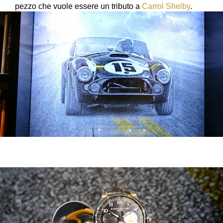
pezzo che vuole essere un tributo a
Carrol Shelby
.