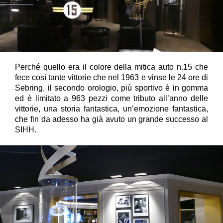
Perché quello era il colore della mitica auto n.15 che
fece così tante vittorie che nel 1963 e vinse le 24 ore di
Sebring, il secondo orologio, più sportivo è in gomma
ed è limitato a 963 pezzi come tributo all’anno delle
vittorie, una storia fantastica, un’emozione fantastica,
che fin da adesso ha già avuto un grande successo al
SIHH.