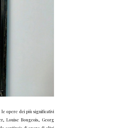
 opere dei più significativi
er, Louise Bougeois, Georg