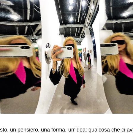
sto, un pensiero, una forma, un’idea: qualcosa che ci avv