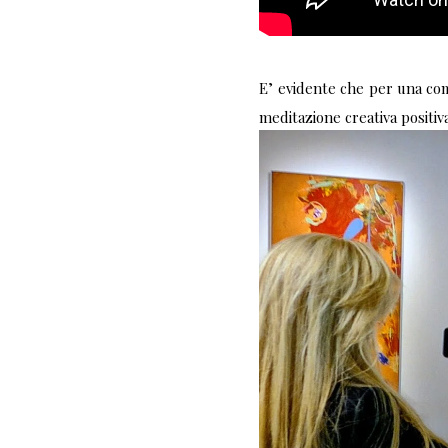
E’ evidente che per una com
meditazione creativa positiv