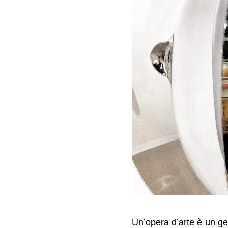
Un’opera d’arte è un ge