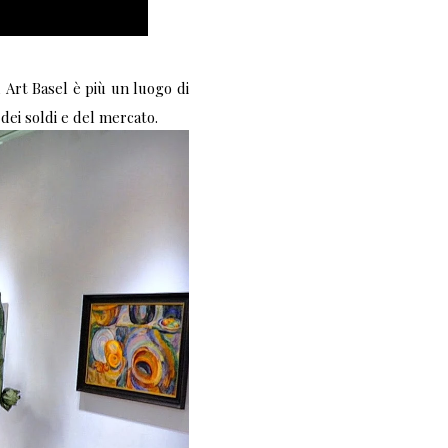
 Art Basel è più un luogo di
dei soldi e del mercato.