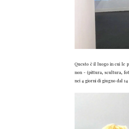
Questo è il luogo in cui le 
non - (pittura, scultura, fo
nei 4 giorni di giugno dal 14 