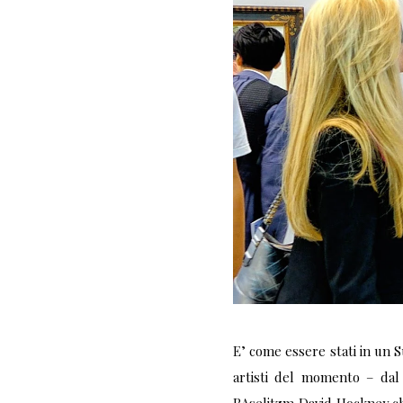
E’ come essere stati in un 
artisti del momento – dal