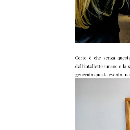
Certo è che senza questa
dell’intelletto umano e la s
generato questo evento, no