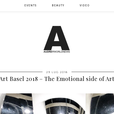
EVENTS
BEAUTY
VIDEO
29 LUG 2018
Art Basel 2018 – The Emotional side of Ar