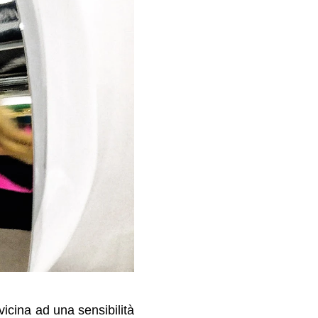
icina ad una sensibilità