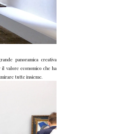
rande panoramica creativa
er il valore economico che ha
mirare tutte insieme.