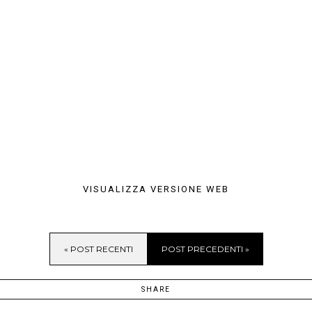
VISUALIZZA VERSIONE WEB
« POST RECENTI
POST PRECEDENTI »
SHARE