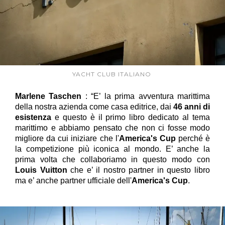
YACHT CLUB ITALIANO
Marlene Taschen
: “E’ la prima avventura marittima
della nostra azienda come casa editrice, dai
46 anni di
esistenza
e questo è il primo libro dedicato al tema
marittimo e abbiamo pensato che non ci fosse modo
migliore da cui iniziare che l'
America's Cup
perché è
la competizione più iconica al mondo. E’ anche la
prima volta che collaboriamo in questo modo con
Louis Vuitton
che e’ il nostro partner in questo libro
ma e’ anche partner ufficiale dell'
America's Cup
.