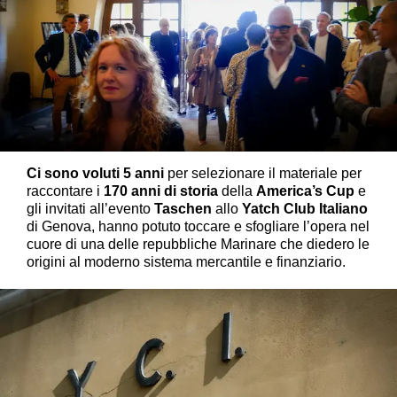
Ci sono voluti 5 anni
per selezionare il materiale per
raccontare i
170 anni di storia
della
America’s Cup
e
gli invitati all’evento
Taschen
allo
Yatch Club Italiano
di Genova, hanno potuto toccare e sfogliare l’opera nel
cuore di una delle repubbliche Marinare che diedero le
origini al moderno sistema mercantile e finanziario.