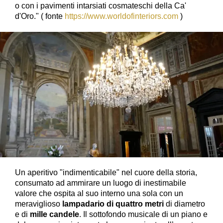
o con i pavimenti intarsiati cosmateschi della Ca'
d'Oro." ( fonte
https://www.worldofinteriors.com
)
Un aperitivo "indimenticabile" nel cuore della storia,
consumato ad ammirare un luogo di inestimabile
valore che ospita al suo interno una sola con un
meraviglioso
lampadario di quattro metri
di diametro
e di
mille candele
. Il sottofondo musicale di un piano e