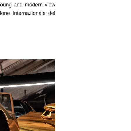
, young and modern view
lone Internazionale del