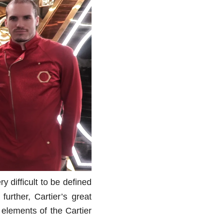
 difficult to be defined
urther, Cartier’s great
 elements of the Cartier