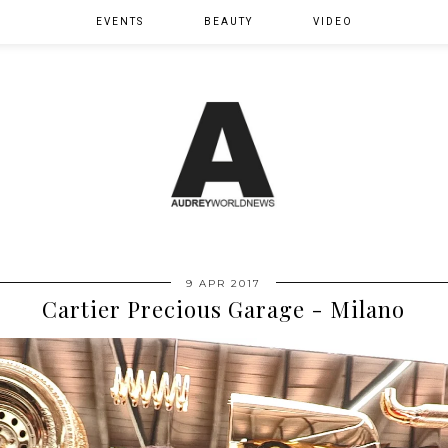
EVENTS
BEAUTY
VIDEO
9 APR 2017
Cartier Precious Garage - Milano