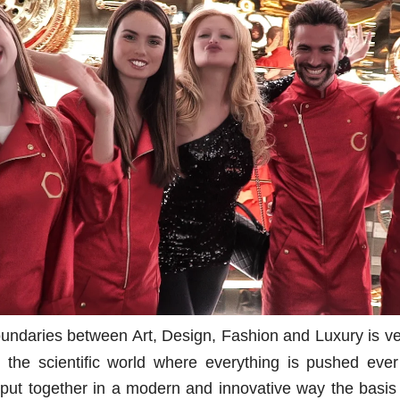
undaries between Art, Design, Fashion and Luxury is very
the scientific world where everything is pushed ever f
 put together in a modern and innovative way the basis