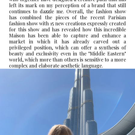
left its mark on my perception of a brand that still
continues to dazzle me.
Overall, the fashion show
has combined the pieces of the recent Parisian
fashion show with 15 new creations expressly created
for this show and has revealed how this incredible
Maison has been able to capture and enhance a
market in which it has already carved out a
privileged position, which can offer a synthesis of
beauty and exclusivity even in the "Middle Eastern"
world, which more than others is sensitive to a more
complex and elaborate aesthetic language.