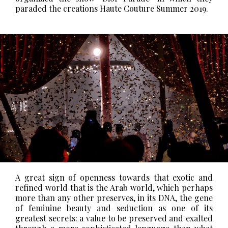
paraded the creations Haute Couture Summer 2019.
A great sign of openness towards that exotic and
refined world that is the Arab world, which perhaps
more than any other preserves, in its DNA, the gene
of feminine beauty and seduction as one of its
greatest secrets: a value to be preserved and exalted