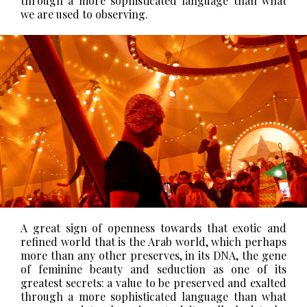
through a more sophisticated language than what
we are used to observing.
A great sign of openness towards that exotic and
refined world that is the Arab world, which perhaps
more than any other preserves, in its DNA, the gene
of feminine beauty and seduction as one of its
greatest secrets: a value to be preserved and exalted
through a more sophisticated language than what