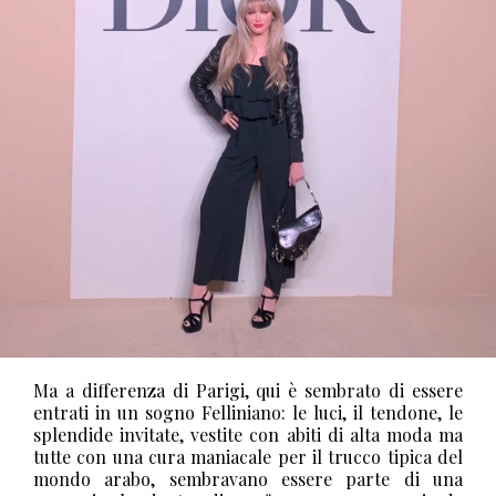
Ma a differenza di Parigi, qui è sembrato di essere
entrati in un sogno Felliniano: le luci, il tendone, le
splendide invitate, vestite con abiti di alta moda ma
tutte con una cura maniacale per il trucco tipica del
mondo arabo, sembravano essere parte di una