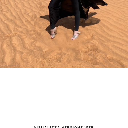
VISUALIZZA VERSIONE WEB