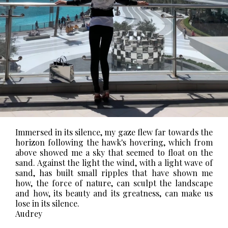
Immersed in its silence, my gaze flew far towards the
horizon following the hawk's hovering, which from
above showed me a sky that seemed to float on the
sand. Against the light the wind, with a light wave of
sand, has built small ripples that have shown me
how, the force of nature, can sculpt the landscape
and how, its beauty and its greatness, can make us
lose in its silence.
Audrey