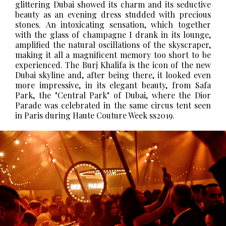
glittering Dubai showed its charm and its seductive
beauty as an evening dress studded with precious
stones.
An intoxicating sensation, which together
with the glass of champagne I drank in its lounge,
amplified the natural oscillations of the skyscraper,
making it all a magnificent memory too short to be
experienced. The Burj Khalifa is the icon of the new
Dubai skyline and, after being there, it looked even
more impressive, in its elegant beauty, from Safa
Park, the "Central Park" of Dubai, where the Dior
Parade was celebrated in the same circus tent seen
in Paris during Haute Couture Week ss2019.