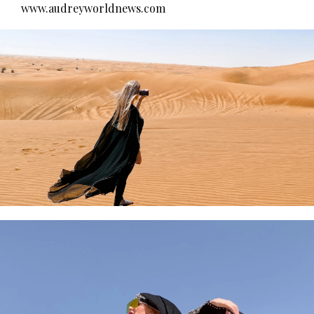
www.audreyworldnews.com