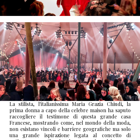
La stilista, l'italianissima Maria Grazia Chiudi, la
prima donna a capo della celebre maison ha saputo
raccogliere il testimone di questa grande casa
Francese, mostrando come, nel mondo della moda,
non esistano vincoli e barriere geografiche ma solo
una grande ispirazione legata al concetto di