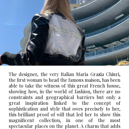
The designer, the very Italian Maria Grazia Chiuri,
the first woman to head the famous maison, has been
able to take the witness of this great French house,
showing how, in the world of fashion, there are no
constraints and geographical barriers but only a
great inspiration linked to the concept of
sophistication and style that owes precisely to her,
this brilliant proof of will that led her to show this
magnificent collection, in one of the most
spectacular places on the planet. A charm that adds