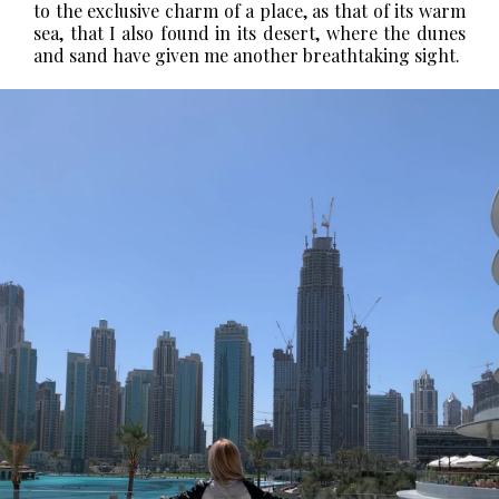
to the exclusive charm of a place, as that of its warm
sea, that I also found in its desert, where the dunes
and sand have given me another breathtaking sight.