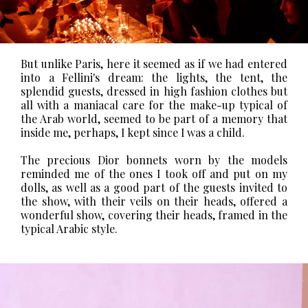
But unlike Paris, here it seemed as if we had entered
into a Fellini's dream: the lights, the tent, the
splendid guests, dressed in high fashion clothes but
all with a maniacal care for the make-up typical of
the Arab world, seemed to be part of a memory that
inside me, perhaps, I kept since I was a child.
The precious Dior bonnets worn by the models
reminded me of the ones I took off and put on my
dolls, as well as a good part of the guests invited to
the show, with their veils on their heads, offered a
wonderful show, covering their heads, framed in the
typical Arabic style.